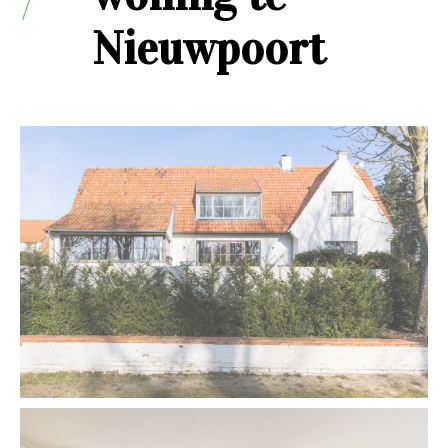
Nieuwpoort