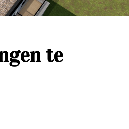
ngen te