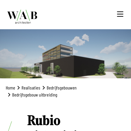
Home
Realisaties
Bedrijfsgebouwen
Bedrijfsgebouw uitbreiding
Rubio